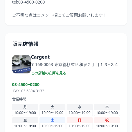
tel:03-4500-0200

ご不明な点はコメント欄にてご質問お願いします！
販売店情報
Cargent
〒168-0063
東京都杉並区和泉２丁目１３−３４
この店舗の在庫を見る
03-4500−0200
FAX:
03-6304-3132
営業時間
月
火
水
木
10:00〜19:00
10:00〜19:00
10:00〜19:00
10:00〜19:00
金
土
日
祝
10:00〜19:00
10:00〜19:00
10:00〜19:00
10:00〜19:00