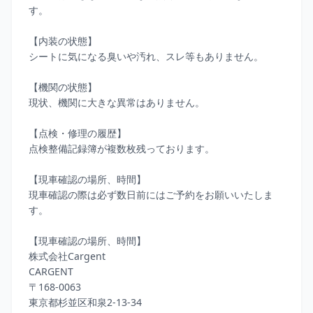
す。

【内装の状態】

シートに気になる臭いや汚れ、スレ等もありません。

【機関の状態】

現状、機関に大きな異常はありません。

【点検・修理の履歴】

点検整備記録簿が複数枚残っております。

【現車確認の場所、時間】

現車確認の際は必ず数日前にはご予約をお願いいたしま
す。

【現車確認の場所、時間】

株式会社Cargent

CARGENT

〒168-0063

東京都杉並区和泉2-13-34
