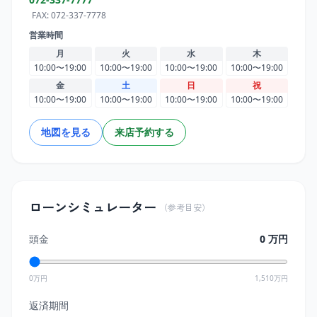
FAX:
072-337-7778
営業時間
月
火
水
木
10:00〜19:00
10:00〜19:00
10:00〜19:00
10:00〜19:00
金
土
日
祝
10:00〜19:00
10:00〜19:00
10:00〜19:00
10:00〜19:00
地図を見る
来店予約する
ローンシミュレーター
（参考目安）
頭金
0
万円
0万円
1,510
万円
返済期間