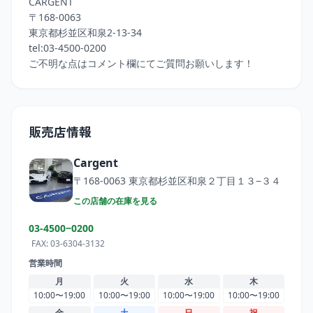
CARGENT

〒168-0063

東京都杉並区和泉2-13-34

tel:03-4500-0200

販売店情報
Cargent
〒168-0063
東京都杉並区和泉２丁目１３−３４
この店舗の在庫を見る
03-4500−0200
FAX:
03-6304-3132
営業時間
月
火
水
木
10:00〜19:00
10:00〜19:00
10:00〜19:00
10:00〜19:00
金
土
日
祝