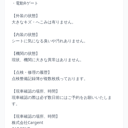
・電動Rゲート

【外装の状態】

大きなキズ・へこみは有りません。

【内装の状態】

シートに気になる臭いや汚れありません。

【機関の状態】

現状、機関に大きな異常はありません。

【点検・修理の履歴】

点検整備記録簿が複数枚残っております。

【現車確認の場所、時間】

現車確認の際は必ず数日前にはご予約をお願いいたしま
す。

【現車確認の場所、時間】

株式会社Cargent
