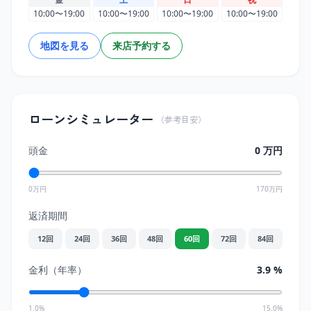
10:00〜19:00
10:00〜19:00
10:00〜19:00
10:00〜19:00
地図を見る
来店予約する
ローンシミュレーター
（参考目安）
頭金
0
万円
0万円
170
万円
返済期間
12
回
24
回
36
回
48
回
60
回
72
回
84
回
金利（年率）
3.9
%
1.0%
15.0%