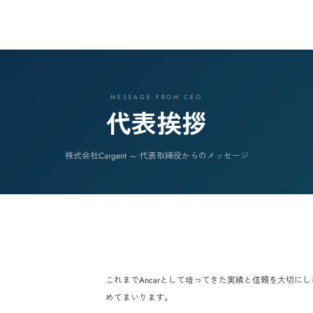
MESSAGE 
代表
株式会社Cargent —