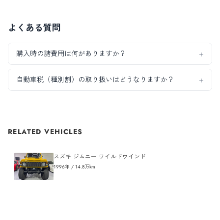
よくある質問
+
購入時の諸費用は何がありますか？
+
自動車税（種別割）の取り扱いはどうなりますか？
RELATED VEHICLES
スズキ
ジムニー
ワイルドウインド
1996
年 /
14.8
万km