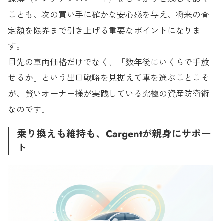
ことも、次の買い手に確かな安心感を与え、将来の査
定額を限界まで引き上げる重要なポイントになりま
す。
目先の車両価格だけでなく、「数年後にいくらで手放
せるか」という出口戦略を見据えて車を選ぶことこそ
が、賢いオーナー様が実践している究極の資産防衛術
なのです。
乗り換えも維持も、Cargentが親身にサポー
ト