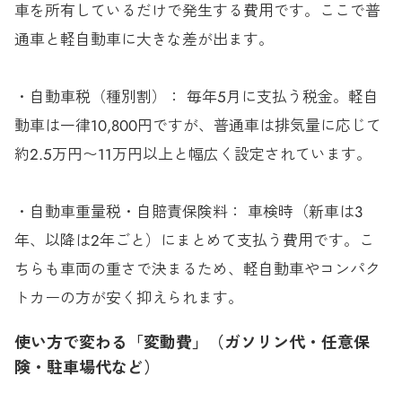
車を所有しているだけで発生する費用です。ここで普
通車と軽自動車に大きな差が出ます。
・自動車税（種別割）： 毎年5月に支払う税金。軽自
動車は一律10,800円ですが、普通車は排気量に応じて
約2.5万円〜11万円以上と幅広く設定されています。
・自動車重量税・自賠責保険料： 車検時（新車は3
年、以降は2年ごと）にまとめて支払う費用です。こ
ちらも車両の重さで決まるため、軽自動車やコンパク
トカーの方が安く抑えられます。
使い方で変わる「変動費」（ガソリン代・任意保
険・駐車場代など）