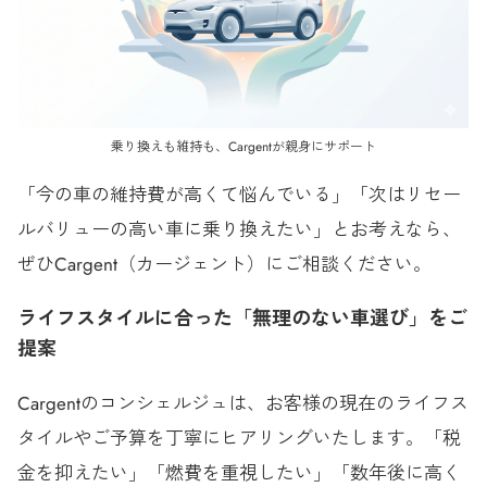
乗り換えも維持も、Cargentが親身にサポート
「今の車の維持費が高くて悩んでいる」「次はリセー
ルバリューの高い車に乗り換えたい」とお考えなら、
ぜひCargent（カージェント）にご相談ください。
ライフスタイルに合った「無理のない車選び」をご
提案
Cargentのコンシェルジュは、お客様の現在のライフス
タイルやご予算を丁寧にヒアリングいたします。「税
金を抑えたい」「燃費を重視したい」「数年後に高く