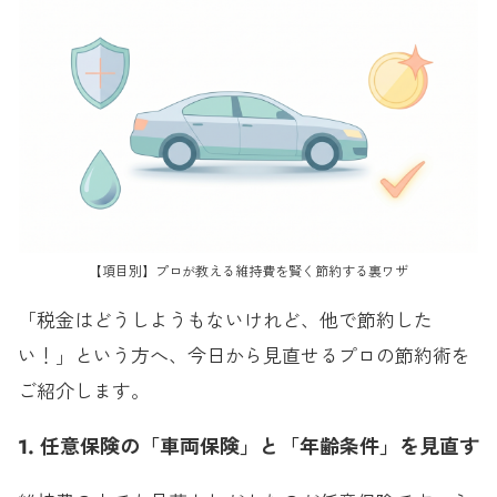
【項目別】プロが教える維持費を賢く節約する裏ワザ
「税金はどうしようもないけれど、他で節約した
い！」という方へ、今日から見直せるプロの節約術を
ご紹介します。
1. 任意保険の「車両保険」と「年齢条件」を見直す