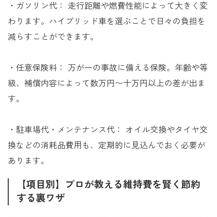
・ガソリン代： 走行距離や燃費性能によって大きく変
わります。ハイブリッド車を選ぶことで日々の負担を
減らすことができます。
・任意保険料： 万が一の事故に備える保険。年齢や等
級、補償内容によって数万円〜十万円以上の差が出ま
す。
・駐車場代・メンテナンス代： オイル交換やタイヤ交
換などの消耗品費用も、定期的に見込んでおく必要が
あります。
【項目別】プロが教える維持費を賢く節約
する裏ワザ