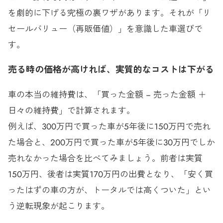
を劇的に下げる究極の裏ワザがあります。それが「リ
セールバリュー（再販価値）」を意識した車選びで
す。
売る時の価格が高ければ、実質的なコストは下がる
車の本当の維持費は、「買った金額 − 売った金額 ＋
日々の維持費」で計算されます。
例えば、300万円で買った車が5年後に150万円で売れ
た場合と、200万円で買った車が5年後に30万円でしか
売れなかった場合を比べてみましょう。前者は実質
150万円、後者は実質170万円の出費となり、「安く買
ったはずの車の方が、トータルでは高くついた」とい
う逆転現象が起こります。