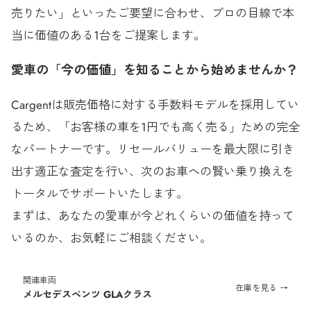
売りたい」といったご要望に合わせ、プロの目線で本
当に価値のある1台をご提案します。
愛車の「今の価値」を知ることから始めませんか？
Cargentは販売価格に対する手数料モデルを採用してい
るため、「お客様の車を1円でも高く売る」ための完全
なパートナーです。リセールバリューを最大限に引き
出す適正な査定を行い、次のお車への賢い乗り換えを
トータルでサポートいたします。
まずは、あなたの愛車が今どれくらいの価値を持って
いるのか、お気軽にご相談ください。
関連車両
在庫を見る →
メルセデスベンツ GLAクラス